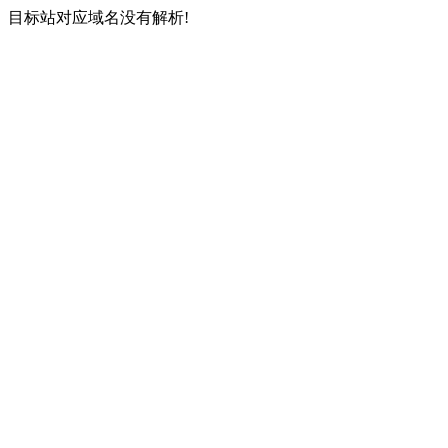
目标站对应域名没有解析!